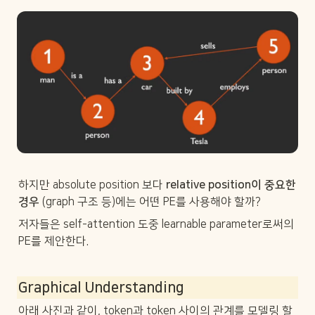
하지만 absolute position 보다 
relative position이 중요한 
경우
 (graph 구조 등)에는 어떤 PE를 사용해야 할까?
저자들은 self-attention 도중 learnable parameter로써의 
PE를 제안한다.
Graphical Understanding
아래 사진과 같이, token과 token 사이의 관계를 모델링 할 